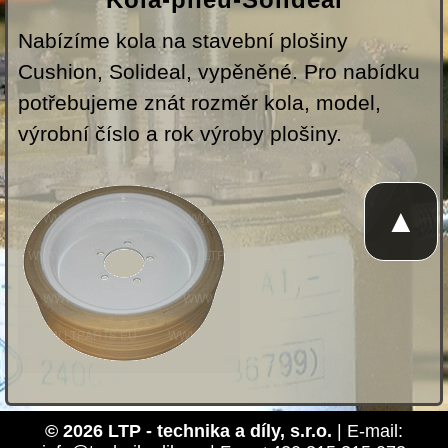
Nabízíme kola na stavební plošiny
Cushion, Solideal, vypěněné. Pro nabídku
potřebujeme znát rozměr kola, model,
výrobní číslo a rok výroby plošiny.
▲
© 2026 LTP - technika a díly, s.r.o.
| E-mail: